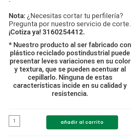
-
Nota:
¿Necesitas cortar tu perfilería?
Pregunta por nuestro servicio de corte.
¡Cotiza ya! 3160254412.
*
Nuestro producto al ser fabricado con
plástico reciclado postindustrial puede
presentar leves variaciones en su color
y textura, que se pueden acentuar al
cepillarlo. Ninguna de estas
características incide en su calidad y
resistencia.
añadir al carrito