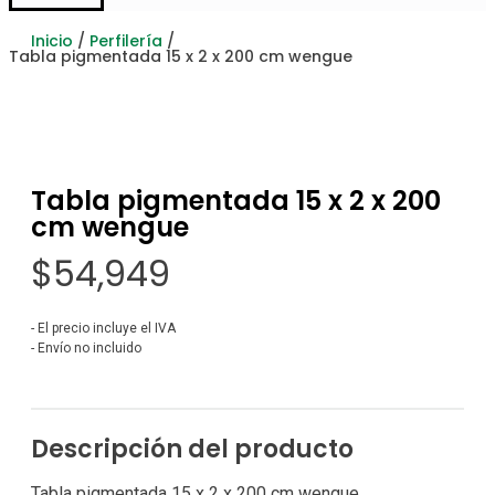
Inicio
/
Perfilería
/
Tabla pigmentada 15 x 2 x 200 cm wengue
Tabla pigmentada 15 x 2 x 200
cm wengue
$
54,949
- El precio incluye el IVA
- Envío no incluido
Descripción del producto
Tabla pigmentada 15 x 2 x 200 cm wengue