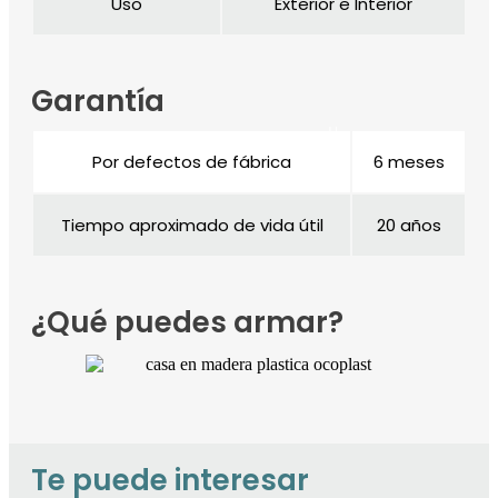
Uso
Exterior e Interior
Garantía
Por defectos de fábrica
6 meses
Tiempo aproximado de vida útil
20 años
¿Qué puedes armar?
Te puede interesar