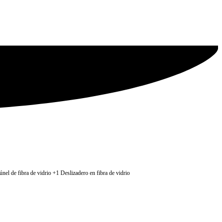
el de fibra de vidrio +1 Deslizadero en fibra de vidrio