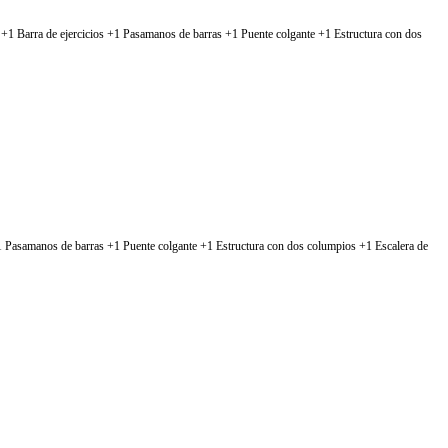
 +1 Barra de ejercicios +1 Pasamanos de barras +1 Puente colgante +1 Estructura con dos
1 Pasamanos de barras +1 Puente colgante +1 Estructura con dos columpios +1 Escalera de