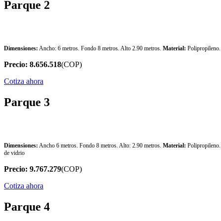
Parque 2
Parque 2
Dimensiones:
Ancho: 6 metros. Fondo 8 metros. Alto 2.90 metros.
Material:
Polipropileno
Precio: 8.656.518
(COP)
Cotiza ahora
Parque 3
Parque 3
Dimensiones:
Ancho 6 metros. Fondo 8 metros. Alto: 2.90 metros.
Material:
Polipropileno
de vidrio
Precio: 9.767.279
(COP)
Cotiza ahora
Parque 4