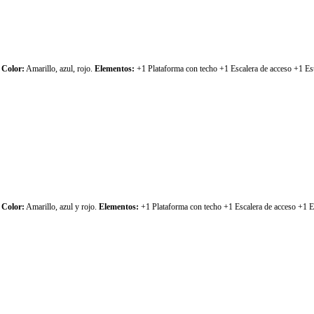
.
Color:
Amarillo, azul, rojo.
Elementos:
+1 Plataforma con techo +1 Escalera de acceso +1 Est
.
Color:
Amarillo, azul y rojo.
Elementos:
+1 Plataforma con techo +1 Escalera de acceso +1 Es