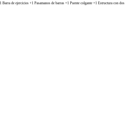
1 Barra de ejercicios +1 Pasamanos de barras +1 Puente colgante +1 Estructura con dos