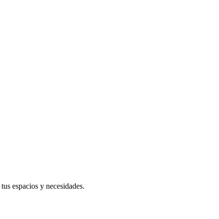
 tus espacios y necesidades.