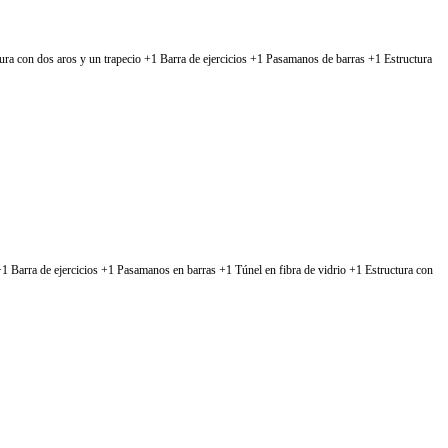
ura con dos aros y un trapecio +1 Barra de ejercicios +1 Pasamanos de barras +1 Estructura
1 Barra de ejercicios +1 Pasamanos en barras +1 Túnel en fibra de vidrio +1 Estructura con