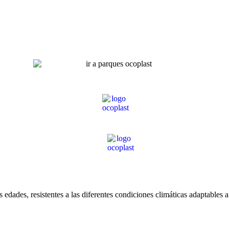
 edades, resistentes a las diferentes condiciones climáticas adaptables a