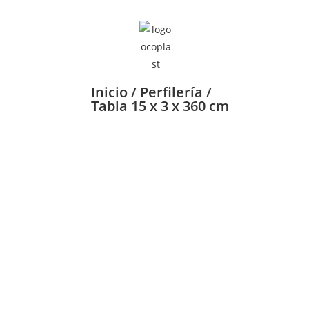
Inicio
/
Perfilería
/
Tabla 15 x 3 x 360 cm