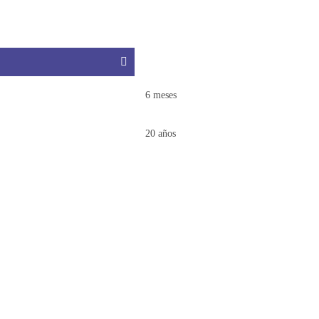
6 meses
20 años