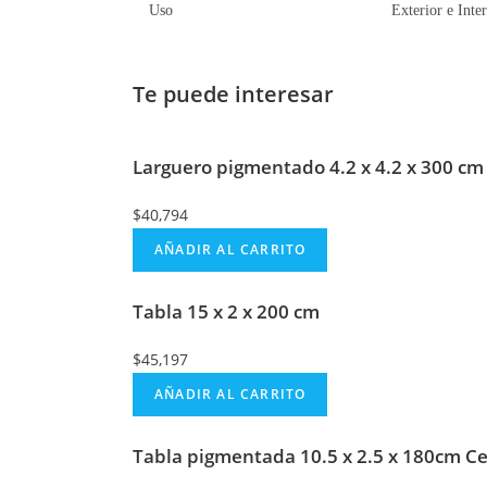
Uso
Exterior e Inter
Te puede interesar
Larguero pigmentado 4.2 x 4.2 x 300 cm
$
40,794
AÑADIR AL CARRITO
Tabla 15 x 2 x 200 cm
$
45,197
AÑADIR AL CARRITO
Tabla pigmentada 10.5 x 2.5 x 180cm C