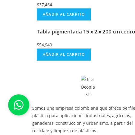
$
37,464
AÑADIR AL CARRITO
Tabla pigmentada 15 x 2 x 200 cm cedro
$
54,949
AÑADIR AL CARRITO
Somos una empresa colombiana que ofrece perfile
plástica para aplicaciones industriales, agrícolas,
ganaderas, construcción y urbanismo, a partir del
reciclaje y limpieza de plásticos.