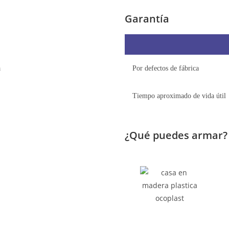
Garantía
a
Por defectos de fábrica
Tiempo aproximado de vida útil
¿Qué puedes armar?