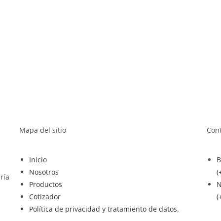
Mapa del sitio
Cont
Inicio
B
Nosotros
(
ría
Productos
N
Cotizador
(
Política de privacidad y tratamiento de datos.