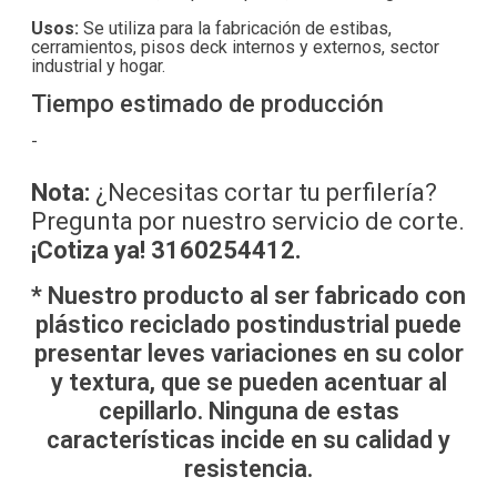
Usos:
Se utiliza para la fabricación de estibas,
cerramientos, pisos deck internos y externos, sector
industrial y hogar.
Tiempo estimado de producción
-
Nota:
¿Necesitas cortar tu perfilería?
Pregunta por nuestro servicio de corte.
¡Cotiza ya! 3160254412.
*
Nuestro producto al ser fabricado con
plástico reciclado postindustrial puede
presentar leves variaciones en su color
y textura, que se pueden acentuar al
cepillarlo. Ninguna de estas
características incide en su calidad y
resistencia.