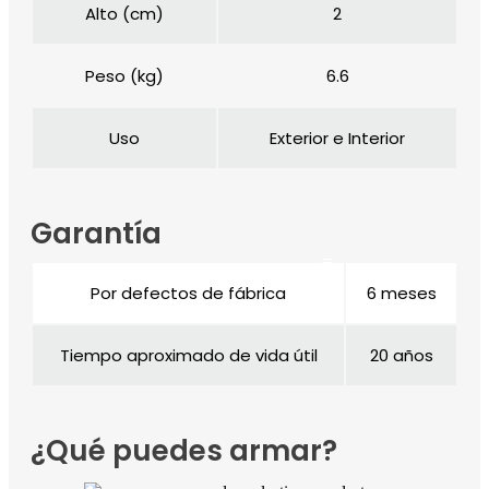
Alto (cm)
2
Peso (kg)
6.6
Uso
Exterior e Interior
Garantía
Por defectos de fábrica
6 meses
Tiempo aproximado de vida útil
20 años
¿Qué puedes armar?