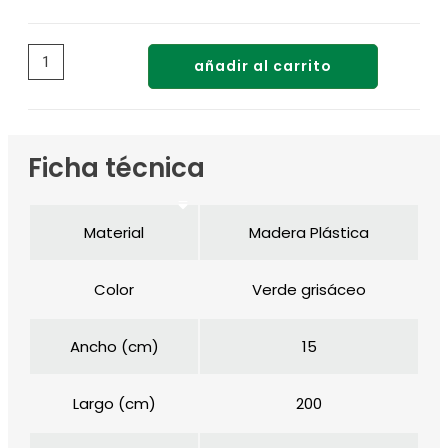
añadir al carrito
Ficha técnica
Material
Madera Plástica
Color
Verde grisáceo
Ancho (cm)
15
Largo (cm)
200