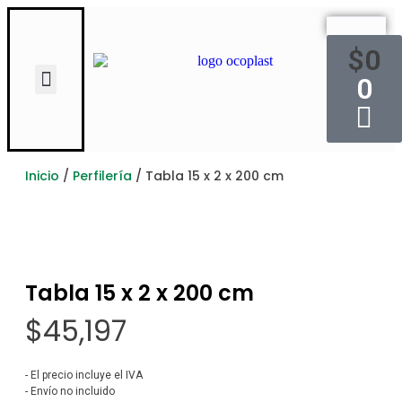
$
0
0
Inicio
/
Perfilería
/
Tabla 15 x 2 x 200 cm
Tabla 15 x 2 x 200 cm
$
45,197
- El precio incluye el IVA
- Envío no incluido