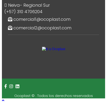
Neiva- Regional Sur
(+57) 310 4706204
comercial1@ocoplast.com
comercial2@ocoplast.com
Ocoplast ©
. Todos los derechos reservados