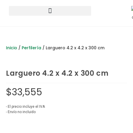
Inicio
/
Perfilería
/
Larguero 4.2 x 4.2 x 300 cm
Larguero 4.2 x 4.2 x 300 cm
$
33,555
- El precio incluye el IVA
- Envío no incluido