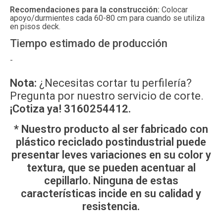
Recomendaciones para la construcción:
Colocar
apoyo/durmientes cada 60-80 cm para cuando se utiliza
en pisos deck.
Tiempo estimado de producción
-
Nota:
¿Necesitas cortar tu perfilería?
Pregunta por nuestro servicio de corte.
¡Cotiza ya! 3160254412.
*
Nuestro producto al ser fabricado con
plástico reciclado postindustrial puede
presentar leves variaciones en su color y
textura, que se pueden acentuar al
cepillarlo. Ninguna de estas
características incide en su calidad y
resistencia.