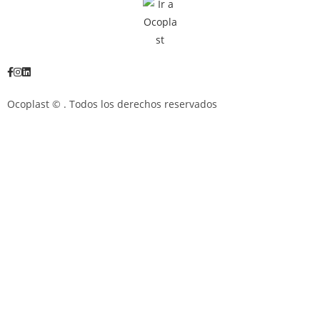
Ocoplast ©
. Todos los derechos reservados