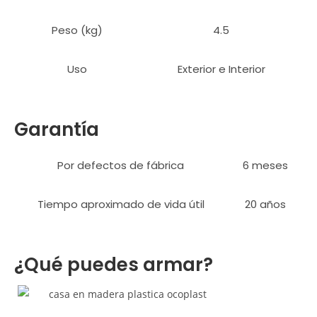
Peso (kg)
4.5
Uso
Exterior e Interior
Garantía
Por defectos de fábrica
6 meses
Tiempo aproximado de vida útil
20 años
¿Qué puedes armar?