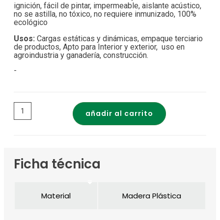
ignición, fácil de pintar, impermeable, aislante acústico,
no se astilla, no tóxico, no requiere inmunizado, 100%
ecológico
Usos:
Cargas estáticas y dinámicas, empaque terciario
de productos, Apto para Interior y exterior, uso en
agroindustria y ganadería, construcción.
-
añadir al carrito
Ficha técnica
Material
Madera Plástica