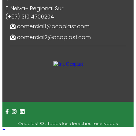
Neiva- Regional Sur
(+57) 310 4706204
comercial1@ocoplast.com
comercial2@ocoplast.com
Ocoplast ©
. Todos los derechos reservados