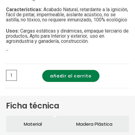
Características:
Acabado Natural, retardante a la ignición,
fácil de pintar, impermeable, aislante acústico, no se
astilla, no tóxico, no requiere inmunizado, 100% ecológico
Usos:
Cargas estáticas y dinámicas, empaque terciario de
productos, Apto para Interior y exterior, uso en
agroindustria y ganadería, construcción.
-
añadir al carrito
Ficha técnica
Material
Madera Plástica