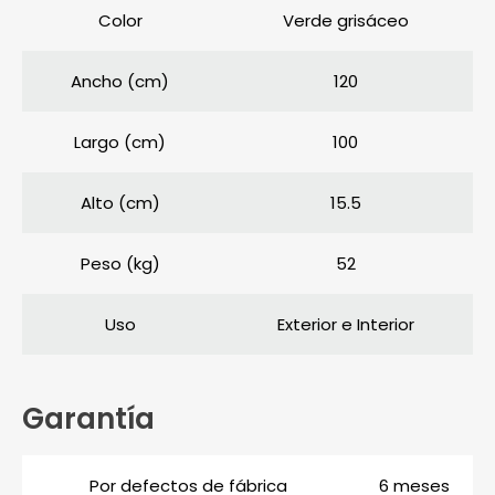
Color
Verde grisáceo
Ancho (cm)
120
Largo (cm)
100
Alto (cm)
15.5
Peso (kg)
52
Uso
Exterior e Interior
Garantía
Por defectos de fábrica
6 meses