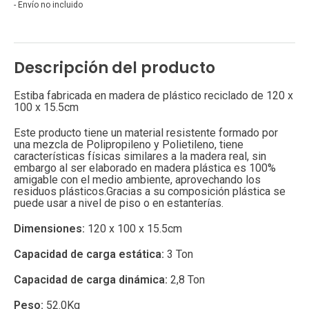
- Envío no incluido
Descripción del producto
Estiba fabricada en madera de plástico reciclado de 120 x
100 x 15.5cm
Este producto tiene un material resistente formado por
una mezcla de Polipropileno y Polietileno, tiene
características físicas similares a la madera real, sin
embargo al ser elaborado en madera plástica es 100%
amigable con el medio ambiente, aprovechando los
residuos plásticos.Gracias a su composición plástica se
puede usar a nivel de piso o en estanterías.
Dimensiones:
120 x 100 x 15.5cm
Capacidad de carga estática:
3 Ton
Capacidad de carga dinámica:
2,8 Ton
Peso:
52.0Kg