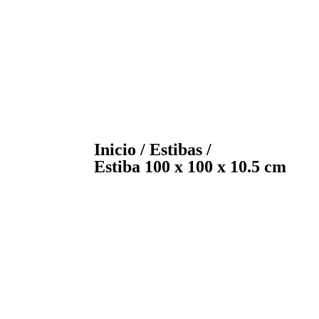
Inicio
/
Estibas
/
Estiba 100 x 100 x 10.5 cm