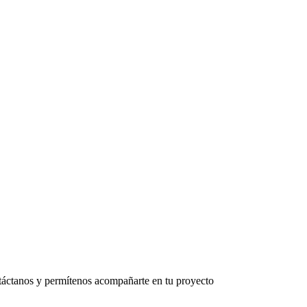
áctanos y permítenos acompañarte en tu proyecto