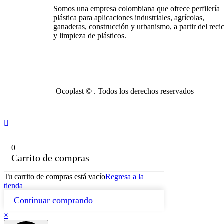
Somos una empresa colombiana que ofrece perfilería
plástica para aplicaciones industriales, agrícolas,
ganaderas, construcción y urbanismo, a partir del recic
y limpieza de plásticos.
Ocoplast ©
. Todos los derechos reservados
0
Carrito de compras
Tu carrito de compras está vacío
Regresa a la
tienda
Continuar comprando
×