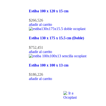
Estiba 100 x 120 x 15 cm
$
266,526
añadir al carrito
Estiba 130 x 175 x 15.5 cm (Doble)
$
752,451
añadir al carrito
Estiba 100 x 100 x 13 cm
$
186,226
añadir al carrito