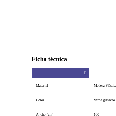
Ficha técnica
Material
Madera Plástic
Color
Verde grisáceo
Ancho (cm)
100