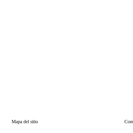
Mapa del sitio
Cont