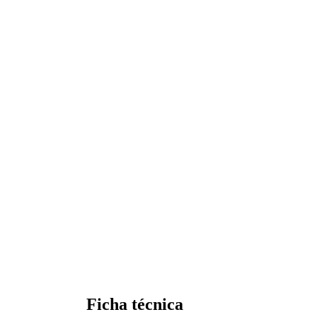
Ficha técnica