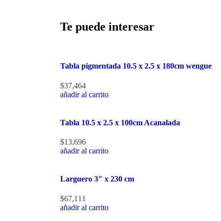
Te puede interesar
Tabla pigmentada 10.5 x 2.5 x 180cm wengue
$
37,464
añadir al carrito
Tabla 10.5 x 2.5 x 100cm Acanalada
$
13,696
añadir al carrito
Larguero 3″ x 230 cm
$
67,111
añadir al carrito