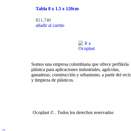
Tabla 8 x 1.5 x 120cm
$
11,740
añadir al carrito
Somos una empresa colombiana que ofrece perfilería
plástica para aplicaciones industriales, agrícolas,
ganaderas, construcción y urbanismo, a partir del recic
y limpieza de plásticos.
Ocoplast ©
. Todos los derechos reservados