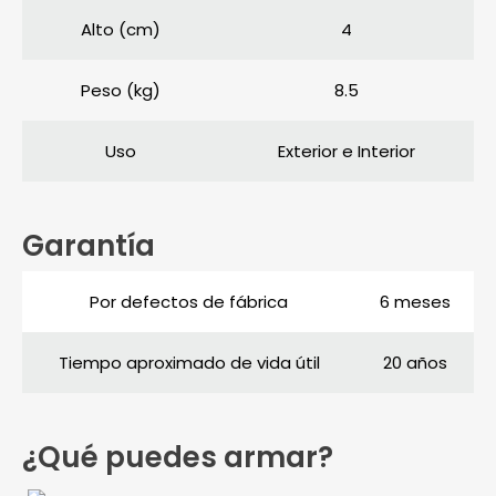
Alto (cm)
4
Peso (kg)
8.5
Uso
Exterior e Interior
Garantía
Por defectos de fábrica
6 meses
Tiempo aproximado de vida útil
20 años
¿Qué puedes armar?