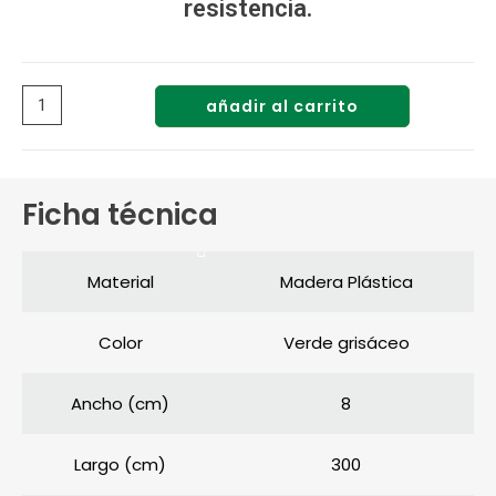
resistencia.
añadir al carrito
Ficha técnica
Material
Madera Plástica
Color
Verde grisáceo
Ancho (cm)
8
Largo (cm)
300