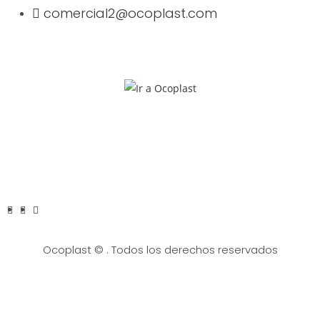
comercial2@ocoplast.com
Ocoplast ©
. Todos los derechos reservados