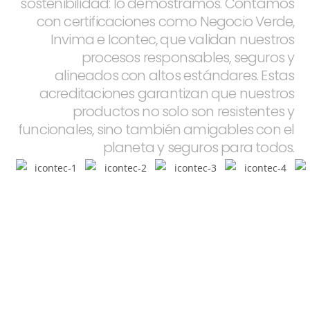
sostenibilidad: lo demostramos. Contamos
con certificaciones como Negocio Verde,
Invima e Icontec, que validan nuestros
procesos responsables, seguros y
alineados con altos estándares. Estas
acreditaciones garantizan que nuestros
productos no solo son resistentes y
funcionales, sino también amigables con el
planeta y seguros para todos.