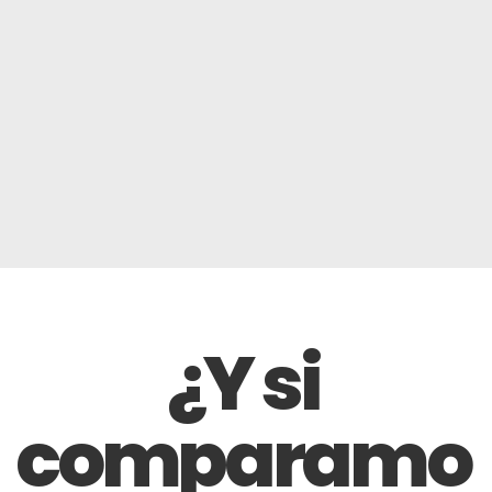
¿Y si
comparamo