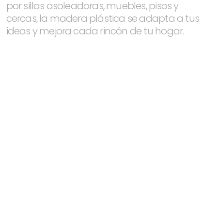
por sillas asoleadoras, muebles, pisos y
cercas, la madera plástica se adapta a tus
ideas y mejora cada rincón de tu hogar.