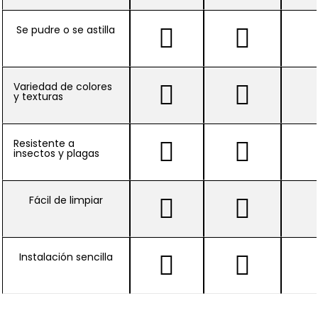
Se pudre o se astilla
Variedad de colores
y texturas
Resistente a
insectos y plagas
Fácil de limpiar
Instalación sencilla