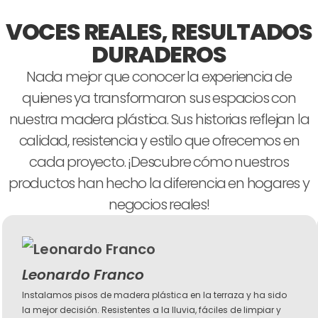
VOCES REALES, RESULTADOS
DURADEROS
Nada mejor que conocer la experiencia de
quienes ya transformaron sus espacios con
nuestra madera plástica. Sus historias reflejan la
calidad, resistencia y estilo que ofrecemos en
cada proyecto. ¡Descubre cómo nuestros
productos han hecho la diferencia en hogares y
negocios reales!
Leonardo Franco
Instalamos pisos de madera plástica en la terraza y ha sido
la mejor decisión. Resistentes a la lluvia, fáciles de limpiar y