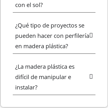
con el sol?
¿Qué tipo de proyectos se
pueden hacer con perfilería
en madera plástica?
¿La madera plástica es
difícil de manipular e
instalar?