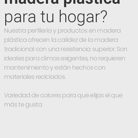
para tu hogar?
Nuestra perfilería y productos en madera
plástica ofrecen la calidez de la madera
tradicional con una resistencia superior. Son
ideales para climas exigentes, no requieren
mantenimiento y están hechos con
materiales reciclados.
Variedad de colores para que elijas el que
más te gusta