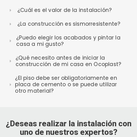
¿Cuál es el valor de la instalación?
¿La construcción es sismorresistente?
¿Puedo elegir los acabados y pintar la
casa a mi gusto?
¿Qué necesito antes de iniciar la
construcción de mi casa en Ocoplast?
¿El piso debe ser obligatoriamente en
placa de cemento o se puede utilizar
otro material?
¿Deseas realizar la instalación con
uno de nuestros expertos?