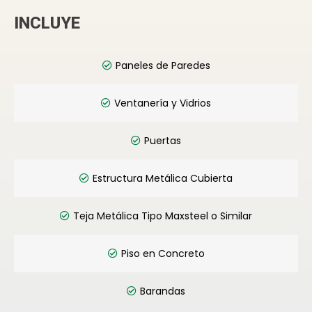
INCLUYE
Paneles de Paredes
Ventanería y Vidrios
Puertas
Estructura Metálica Cubierta
Teja Metálica Tipo Maxsteel o Similar
Piso en Concreto
Barandas