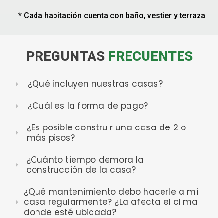
* Cada habitación cuenta con baño, vestier y terraza
PREGUNTAS
FRECUENTES
¿Qué incluyen nuestras casas?
¿Cuál es la forma de pago?
¿Es posible construir una casa de 2 o
más pisos?
¿Cuánto tiempo demora la
construcción de la casa?
¿Qué mantenimiento debo hacerle a mi
casa regularmente? ¿La afecta el clima
donde esté ubicada?