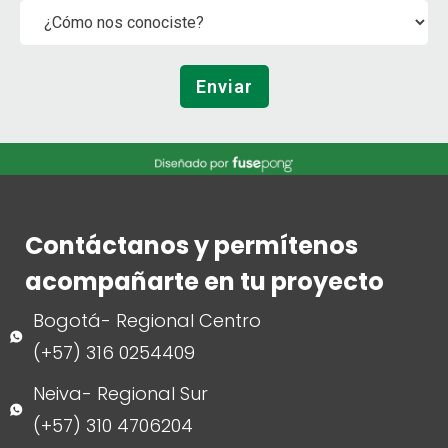
Enviar
Contáctanos y permítenos
acompañarte en tu proyecto
Bogotá- Regional Centro
(+57) 316 0254409
Neiva- Regional Sur
(+57) 310 4706204