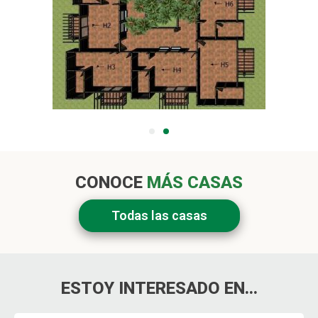
CONOCE
MÁS CASAS
Todas las casas
ESTOY INTERESADO EN...