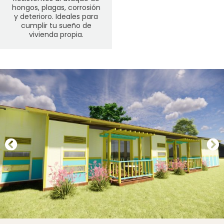
hongos, plagas, corrosión
y deterioro. Ideales para
cumplir tu sueño de
vivienda propia.