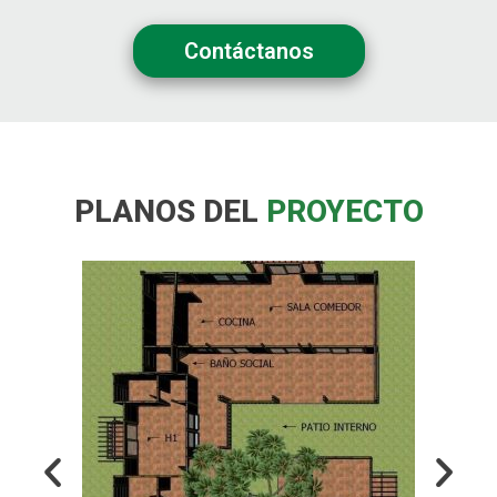
Contáctanos
PLANOS DEL
PROYECTO