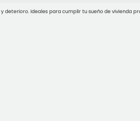
y deterioro. Ideales para cumplir tu sueño de vivienda pr