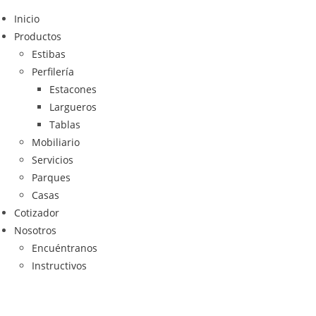
Inicio
Productos
Estibas
Perfilería
Estacones
Largueros
Tablas
Mobiliario
Servicios
Parques
Casas
Cotizador
Nosotros
Encuéntranos
Instructivos