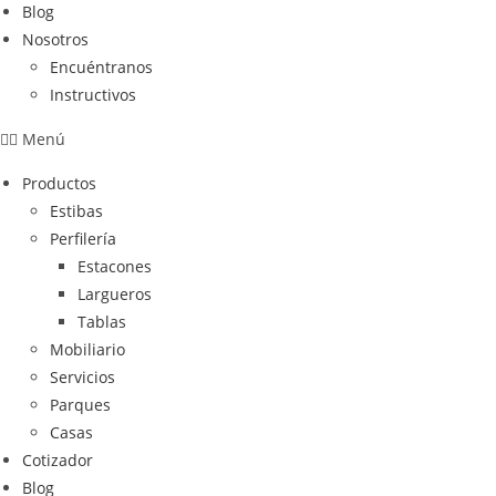
Blog
Nosotros
Encuéntranos
Instructivos
Menú
Productos
Estibas
Perfilería
Estacones
Largueros
Tablas
Mobiliario
Servicios
Parques
Casas
Cotizador
Blog